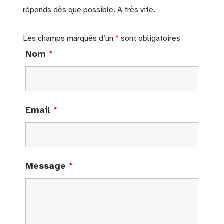
réponds dès que possible. A très vite.
Les champs marqués d’un
*
sont obligatoires
Nom
*
Email
*
Message
*