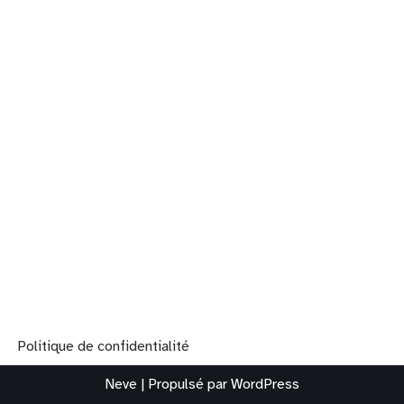
Politique de confidentialité
Neve
| Propulsé par
WordPress